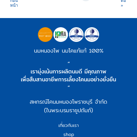
ก่อน
ต่อ
หน้า
»
นมหนองโพ นมโคแท้แท้ 100%
“
เรามุ่งเน้นการผลิตนมดี มีคุณภาพ
เพื่อสืบสานอาชีพการเลี้ยงโคนมอย่างยั่งยืน
“
สหกรณ์โคนมหนองโพราชบุรี จำกัด
(ในพระบรมราชูปถัมภ์)
เกี่ยวกับเรา
shop