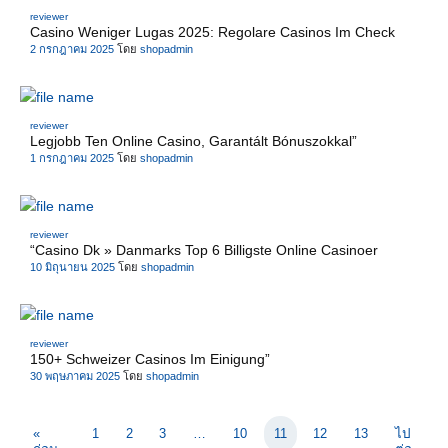
reviewer
Casino Weniger Lugas 2025: Regolare Casinos Im Check
2 กรกฎาคม 2025
โดย
shopadmin
reviewer
Legjobb Ten Online Casino, Garantált Bónuszokkal”
1 กรกฎาคม 2025
โดย
shopadmin
reviewer
“Casino Dk » Danmarks Top 6 Billigste Online Casinoer
10 มิถุนายน 2025
โดย
shopadmin
reviewer
150+ Schweizer Casinos Im Einigung”
30 พฤษภาคม 2025
โดย
shopadmin
«
1
2
3
…
10
11
12
13
ไป