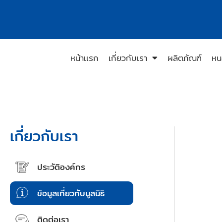
หน้าเเรก
เกี่ยวกับเรา
ผลิตภัณฑ์
หน
ข้อมูลเกี่ยวกับมูลนิธิ
เกี่ยวกับเรา
ประวัติองค์กร
ข้อมูลเกี่ยวกับมูลนิธิ
ติดต่อเรา