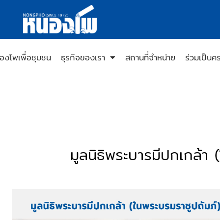
องโพเพื่อชุมชน
ธุรกิจของเรา
สถานที่จำหน่าย
ร่วมเป็นค
มูลนิธิพระบารมีปกเกล้า 