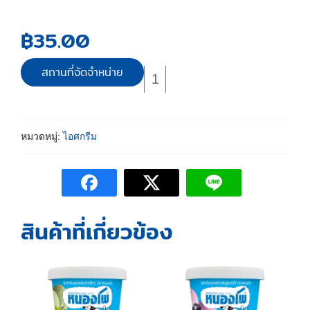
฿
35.00
สถานที่จัดจำหน่าย
หมวดหมู่:
ไอศกรีม
สินค้าที่เกี่ยวข้อง