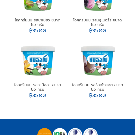
ไอศกรีมนม รสชาเขียว ขนาด
ไอศกรีมนม รสบลูเบอร์รี่ ขนาด
85 กรัม
85 กรัม
฿
35.00
฿
35.00
ไอศกรีมนม รสวานิลลา ขนาด
ไอศกรีมนม รสช็อกโกแลต ขนาด
85 กรัม
85 กรัม
฿
35.00
฿
35.00