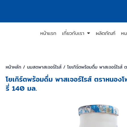
หน้าเเรก
เกี่ยวกับเรา
ผลิตภัณฑ์
หน
หน้าหลัก
/
นมสดพาสเจอร์ไรส์
/ โยเกิร์ตพร้อมดื่ม พาสเจอร์ไรส์
โยเกิร์ตพร้อมดื่ม พาสเจอร์ไรส์ ตราหนอง
รี่ 140 มล.