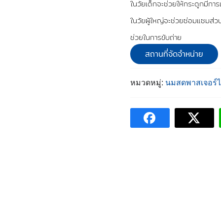
ในวัยเด็กจะช่วยให้กระดูกมีการ
ในวัยผู้ใหญ่จะช่วยซ่อมแซมส่
ช่วยในการขับถ่าย
สถานที่จัดจำหน่าย
หมวดหมู่:
นมสดพาสเจอร์ไ