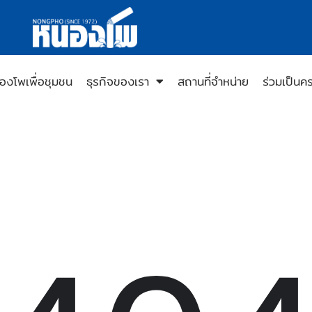
องโพเพื่อชุมชน
ธุรกิจของเรา
สถานที่จำหน่าย
ร่วมเป็นค