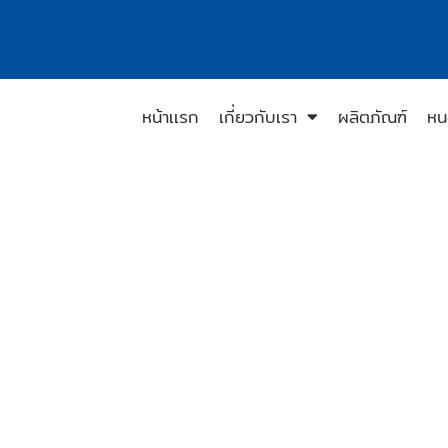
หน้าเเรก
เกี่ยวกับเรา
ผลิตภัณฑ์
หน