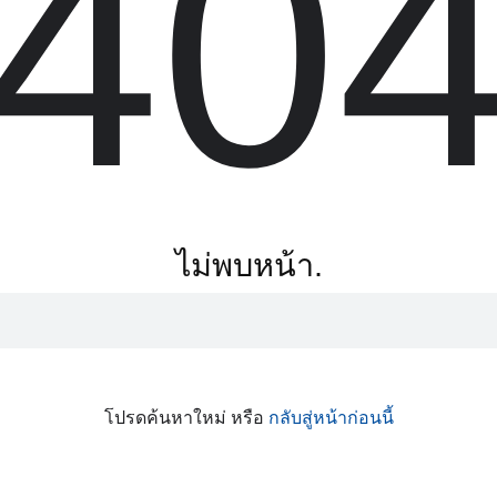
40
ไม่พบหน้า.
โปรดค้นหาใหม่ หรือ
กลับสู่หน้าก่อนนี้