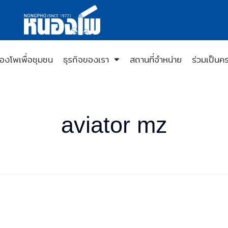
องโพเพื่อชุมชน
ธุรกิจของเรา
สถานที่จำหน่าย
ร่วมเป็นค
aviator mz