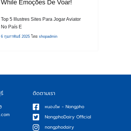
While Emoções De Voar!
Top 5 Illustres Sites Para Jogar Aviator
No País E
6 กุมภาพันธ์ 2025
โดย
shopadmin
รี
ติดตามเรา
หนองโพ - Nongpho
0
.com
NongphoDairy Official
nongphodairy