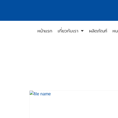
หน้าเเรก
เกี่ยวกับเรา
ผลิตภัณฑ์
หน