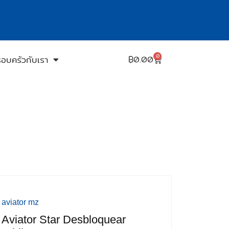
0
รอบครัวกับเรา
฿
0.00
aviator mz
Aviator Star Desbloquear