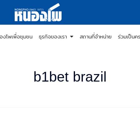
องโพเพื่อชุมชน
ธุรกิจของเรา
สถานที่จำหน่าย
ร่วมเป็นค
b1bet brazil