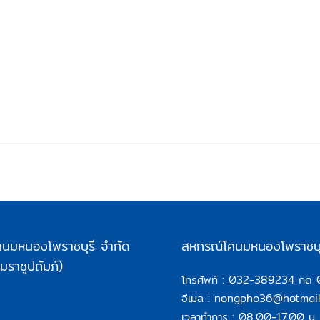
นมหนองโพราชบุรี จำกัด
สหกรณ์โคนมหนองโพราชบุ
ราชูปถัมภ์)
โทรศัพท์ :
032-389234 กด 
อีเมล :
nongpho36@hotmail
เวลาทำการ : 08.00-17.00 น.