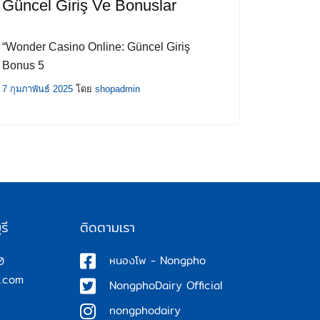
Güncel Giriş Ve Bonuslar
“Wonder Casino Online: Güncel Giriş
Bonus 5
7 กุมภาพันธ์ 2025
โดย
shopadmin
รี
ติดตามเรา
หนองโพ - Nongpho
0
.com
NongphoDairy Official
nongphodairy