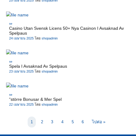
25 เมษายน 2025
โดย
shopadmin
se
Casino Utan Svensk Licens 50+ Nya Casinon I Avsaknad Av
Spelpaus ️
24 เมษายน 2025
โดย
shopadmin
se
Spela I Avsaknad Av Spelpaus
23 เมษายน 2025
โดย
shopadmin
se
“större Bonusar & Mer Spel
22 เมษายน 2025
โดย
shopadmin
1
2
3
4
5
6
ไปต่อ »