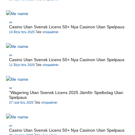
se
Casino Utan Svensk Licens 50+ Nya Casinon Utan Spelpaus ️
14 มิถุนายน 2025
โดย
shopadmin
se
Casino Utan Svensk Licens 50+ Nya Casinon Utan Spelpaus ️
11 มิถุนายน 2025
โดย
shopadmin
se
“Wagering Utan Svensk Licens 2025 Jämför Spelbolag Utan
Spelpaus
27 เมษายน 2025
โดย
shopadmin
se
Casino Utan Svensk Licens 50+ Nya Casinon Utan Spelpaus ️