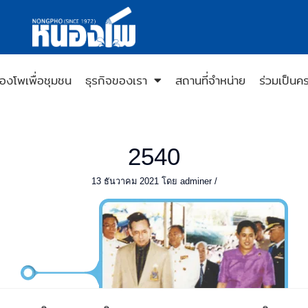
องโพเพื่อชุมชน
ธุรกิจของเรา
สถานที่จำหน่าย
ร่วมเป็นค
2540
13 ธันวาคม 2021
โดย
adminer
/