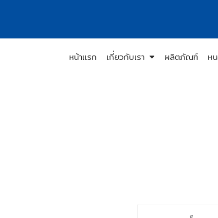
หน้าเเรก
เกี่ยวกับเรา
ผลิตภัณฑ์
หน